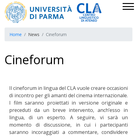
Home
News
Cineforum
Cineforum
Il cineforum in lingua del CLA vuole creare occasioni
di incontro per gli amanti del cinema internazionale.
I film saranno proiettati in versione originale e
preceduti da un breve intervento, anch’esso in
lingua, di un esperto. A seguire, vi sarà un
momento di discussione, in cui i partecipanti
saranno incoraggiati a commentare, condividere