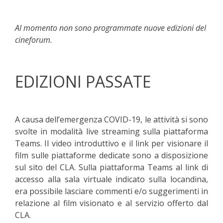
Al momento non sono programmate nuove edizioni del
cineforum.
EDIZIONI PASSATE
A causa dell’emergenza COVID-19, le attività si sono
svolte in modalità live streaming sulla piattaforma
Teams. Il video introduttivo e il link per visionare il
film sulle piattaforme dedicate sono a disposizione
sul sito del CLA. Sulla piattaforma Teams al link di
accesso alla sala virtuale indicato sulla locandina,
era possibile lasciare commenti e/o suggerimenti in
relazione al film visionato e al servizio offerto dal
CLA.