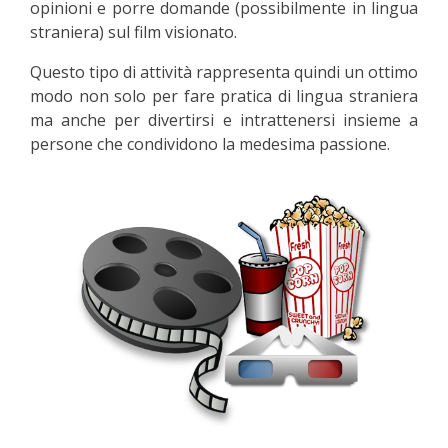
opinioni e porre domande (possibilmente in lingua
straniera) sul film visionato.
Questo tipo di attività rappresenta quindi un ottimo
modo non solo per fare pratica di lingua straniera
ma anche per divertirsi e intrattenersi insieme a
persone che condividono la medesima passione.