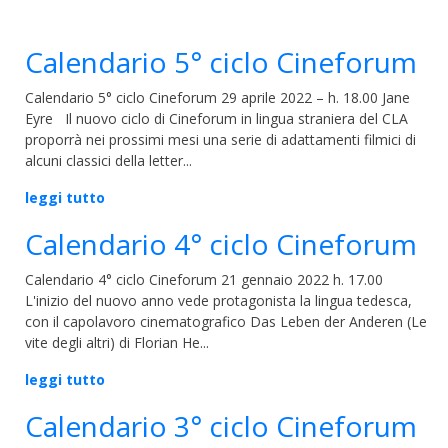
Calendario 5° ciclo Cineforum
Calendario 5° ciclo Cineforum 29 aprile 2022 – h. 18.00 Jane
Eyre Il nuovo ciclo di Cineforum in lingua straniera del CLA
proporrà nei prossimi mesi una serie di adattamenti filmici di
alcuni classici della letter...
leggi tutto
Calendario 4° ciclo Cineforum
Calendario 4° ciclo Cineforum 21 gennaio 2022 h. 17.00
L'inizio del nuovo anno vede protagonista la lingua tedesca,
con il capolavoro cinematografico Das Leben der Anderen (Le
vite degli altri) di Florian He...
leggi tutto
Calendario 3° ciclo Cineforum