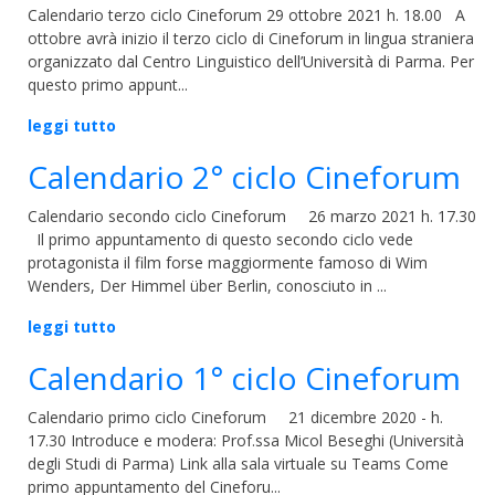
Calendario terzo ciclo Cineforum 29 ottobre 2021 h. 18.00 A
ottobre avrà inizio il terzo ciclo di Cineforum in lingua straniera
organizzato dal Centro Linguistico dell’Università di Parma. Per
questo primo appunt...
leggi tutto
Calendario 2° ciclo Cineforum
Calendario secondo ciclo Cineforum 26 marzo 2021 h. 17.30
Il primo appuntamento di questo secondo ciclo vede
protagonista il film forse maggiormente famoso di Wim
Wenders, Der Himmel über Berlin, conosciuto in ...
leggi tutto
Calendario 1° ciclo Cineforum
Calendario primo ciclo Cineforum 21 dicembre 2020 - h.
17.30 Introduce e modera: Prof.ssa Micol Beseghi (Università
degli Studi di Parma) Link alla sala virtuale su Teams Come
primo appuntamento del Cineforu...