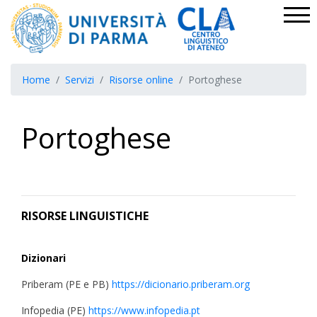
Home
Servizi
Risorse online
Portoghese
Portoghese
RISORSE LINGUISTICHE
Dizionari
Priberam (PE e PB)
https://dicionario.priberam.org
Infopedia (PE)
https://www.infopedia.pt