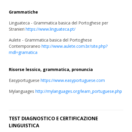
Grammatiche
Linguateca - Grammatica basica del Portoghese per
Stranieri
https://www.linguateca.pt/
Aulete - Grammatica basica del Portoghese
Contemporaneo
http://www.aulete.com.br/site.php?
mdl=gramatica
Risorse lessico, grammatica, pronuncia
Easyportuguese
https://www.easyportuguese.com
Mylanguages
http://mylanguages.org/learn_portuguese.php
TEST DIAGNOSTICO E CERTIFICAZIONE
LINGUISTICA