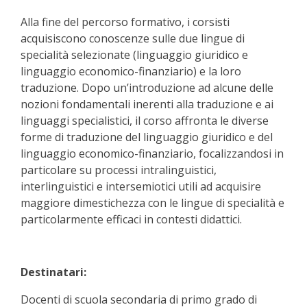
Alla fine del percorso formativo, i corsisti
acquisiscono conoscenze sulle due lingue di
specialità selezionate (linguaggio giuridico e
linguaggio economico-finanziario) e la loro
traduzione. Dopo un’introduzione ad alcune delle
nozioni fondamentali inerenti alla traduzione e ai
linguaggi specialistici, il corso affronta le diverse
forme di traduzione del linguaggio giuridico e del
linguaggio economico-finanziario, focalizzandosi in
particolare su processi intralinguistici,
interlinguistici e intersemiotici utili ad acquisire
maggiore dimestichezza con le lingue di specialità e
particolarmente efficaci in contesti didattici.
Destinatari:
Docenti di scuola secondaria di primo grado di