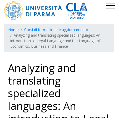
Home
Corsi di formazione e aggiornamento
Analyzing and translating specialized languages: An
introduction to Legal Language and the Language of
Economics, Business and Finance
Analyzing and
translating
specialized
languages: An