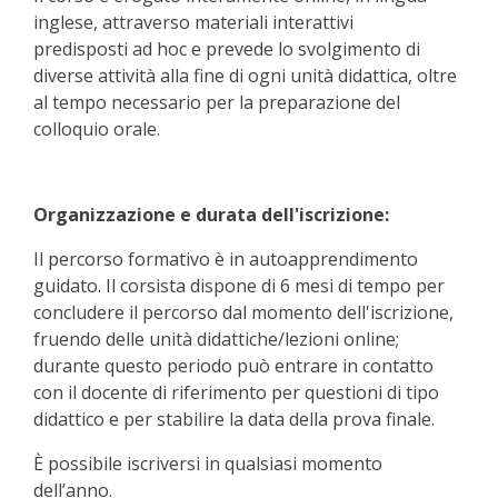
inglese, attraverso materiali interattivi
predisposti ad hoc e prevede lo svolgimento di
diverse attività alla fine di ogni unità didattica, oltre
al tempo necessario per la preparazione del
colloquio orale.
Organizzazione e durata dell'iscrizione:
Il percorso formativo è in autoapprendimento
guidato. Il corsista dispone di 6 mesi di tempo per
concludere il percorso dal momento dell'iscrizione,
fruendo delle unità didattiche/lezioni online;
durante questo periodo può entrare in contatto
con il docente di riferimento per questioni di tipo
didattico e per stabilire la data della prova finale.
È possibile iscriversi in qualsiasi momento
dell’anno.