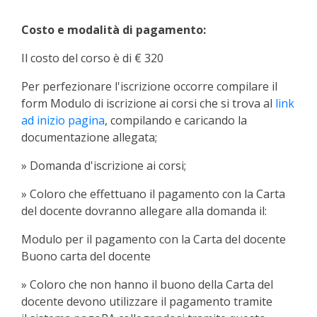
Costo e modalità di pagamento:
Il costo del corso è di € 320
Per perfezionare l'iscrizione occorre compilare il
form Modulo di iscrizione ai corsi che si trova al
link
ad inizio pagina
, compilando e caricando la
documentazione allegata;
» Domanda d'iscrizione ai corsi;
» Coloro che effettuano il pagamento con la Carta
del docente dovranno allegare alla domanda il:
Modulo per il pagamento con la Carta del docente
Buono carta del docente
» Coloro che non hanno il buono della Carta del
docente devono utilizzare il pagamento tramite