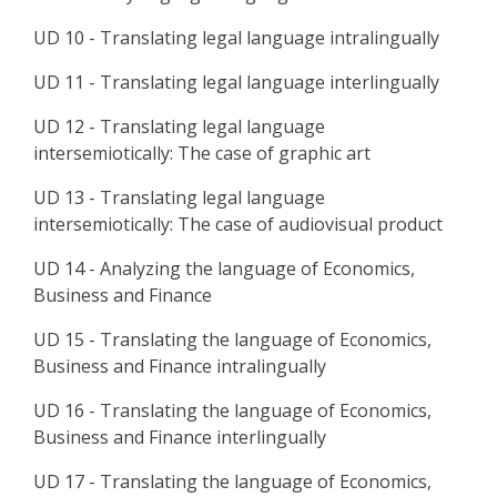
UD 10 - Translating legal language intralingually
UD 11 - Translating legal language interlingually
UD 12 - Translating legal language
intersemiotically: The case of graphic art
UD 13 - Translating legal language
intersemiotically: The case of audiovisual product
UD 14 - Analyzing the language of Economics,
Business and Finance
UD 15 - Translating the language of Economics,
Business and Finance intralingually
UD 16 - Translating the language of Economics,
Business and Finance interlingually
UD 17 - Translating the language of Economics,