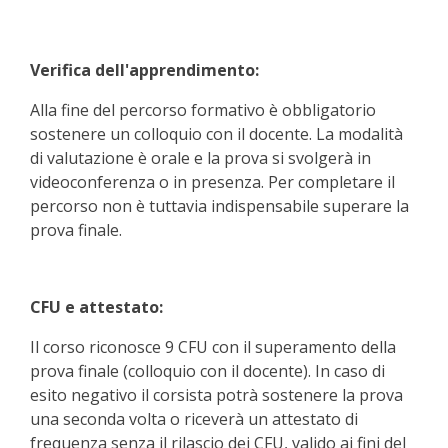
Verifica dell'apprendimento:
Alla fine del percorso formativo è obbligatorio
sostenere un colloquio con il docente. La modalità
di valutazione è orale e la prova si svolgerà in
videoconferenza o in presenza. Per completare il
percorso non è tuttavia indispensabile superare la
prova finale.
CFU e attestato:
Il corso riconosce 9 CFU con il superamento della
prova finale (colloquio con il docente). In caso di
esito negativo il corsista potrà sostenere la prova
una seconda volta o riceverà un attestato di
frequenza senza il rilascio dei CFU, valido ai fini del