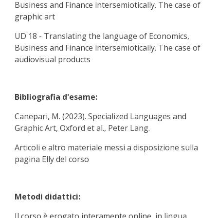
Business and Finance intersemiotically. The case of
graphic art
UD 18 - Translating the language of Economics,
Business and Finance intersemiotically. The case of
audiovisual products
Bibliografia d'esame:
Canepari, M. (2023). Specialized Languages and
Graphic Art, Oxford et al., Peter Lang.
Articoli e altro materiale messi a disposizione sulla
pagina Elly del corso
Metodi didattici:
Il corso è erogato interamente online, in lingua