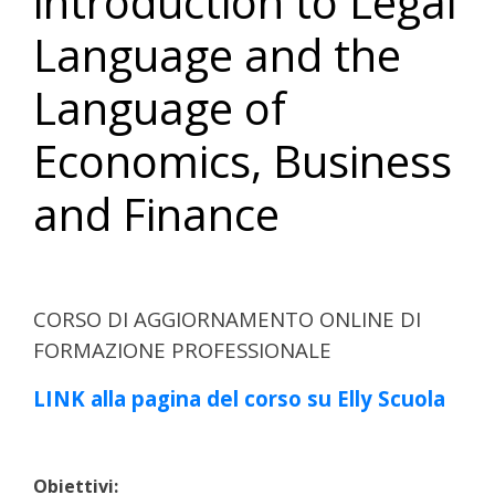
introduction to Legal
Language and the
Language of
Economics, Business
and Finance
CORSO DI AGGIORNAMENTO ONLINE DI
FORMAZIONE PROFESSIONALE
LINK alla pagina del corso su Elly Scuola
Obiettivi: