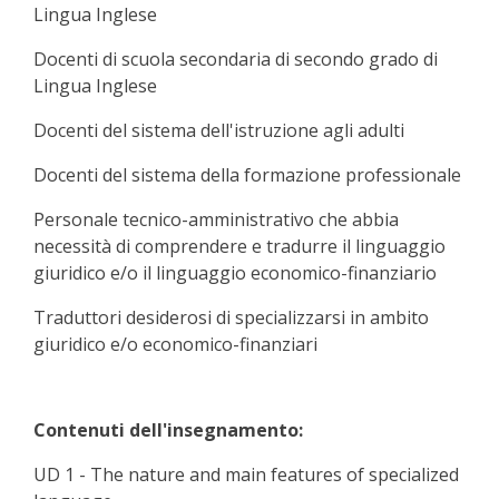
Lingua Inglese
Docenti di scuola secondaria di secondo grado di
Lingua Inglese
Docenti del sistema dell'istruzione agli adulti
Docenti del sistema della formazione professionale
Personale tecnico-amministrativo che abbia
necessità di comprendere e tradurre il linguaggio
giuridico e/o il linguaggio economico-finanziario
Traduttori desiderosi di specializzarsi in ambito
giuridico e/o economico-finanziari
Contenuti dell'insegnamento:
UD 1 - The nature and main features of specialized