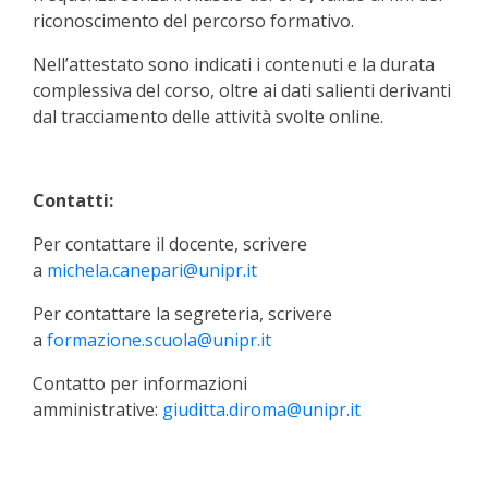
riconoscimento del percorso formativo.
Nell’attestato sono indicati i contenuti e la durata
complessiva del corso, oltre ai dati salienti derivanti
dal tracciamento delle attività svolte online.
Contatti:
Per contattare il docente, scrivere
a
michela.canepari@unipr.it
Per contattare la segreteria, scrivere
a
formazione.scuola@unipr.it
Contatto per informazioni
amministrative:
giuditta.diroma@unipr.it