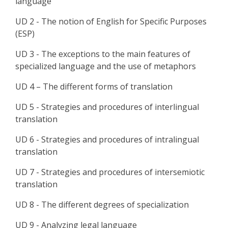
language
UD 2 - The notion of English for Specific Purposes
(ESP)
UD 3 - The exceptions to the main features of
specialized language and the use of metaphors
UD 4 – The different forms of translation
UD 5 - Strategies and procedures of interlingual
translation
UD 6 - Strategies and procedures of intralingual
translation
UD 7 - Strategies and procedures of intersemiotic
translation
UD 8 - The different degrees of specialization
UD 9 - Analyzing legal language